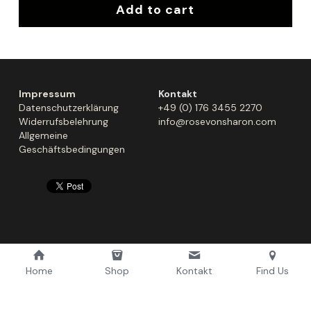
Add to cart
Impressum
Kontakt
Datenschutzerklärung
+49 (0) 176 3455 2270
Widerrufsbelehrung
info@rosevonsharon.com
Allgemeine 
Geschäftsbedingungen
Home
Shop
Kontakt
Find Us