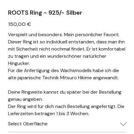
appointment
ROOTS Ring - 925/- Silber
Deutsch
150,00 €
Verspielt und besonders. Mein persönlicher Favorit.
Dieser Ring ist so individuell entstanden, dass man ihn
mit Sicherheit nicht nochmal findet. Er ist komfortabel
zu tragen und ein wunderschöner natürlicher
Hingucker.
Für die Anfertigung des Wachsmodells habe ich die
alte japanische Technik Mitsuro Hikime angewandt.
Deine Ringweite kannst du später bei der Bestellung
genau angeben.
Der Ring wird für dich nach Bestellung angefertigt. Die
Lieferzeiten betragen 1 bis 3 Wochen.
Select Oberfläche